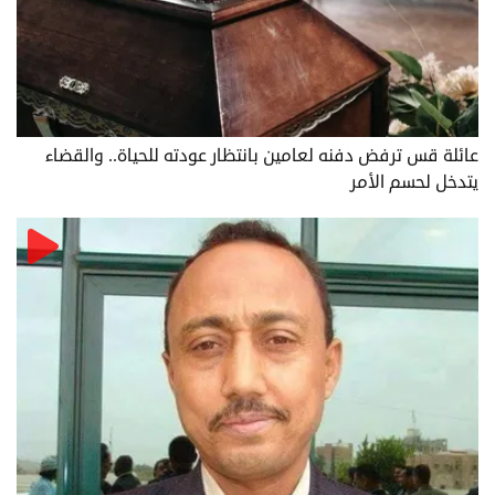
عائلة قس ترفض دفنه لعامين بانتظار عودته للحياة.. والقضاء
يتدخل لحسم الأمر