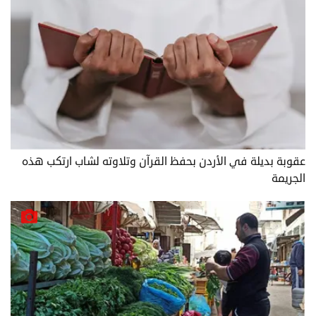
عقوبة بديلة في الأردن بحفظ القرآن وتلاوته لشاب ارتكب هذه
الجريمة