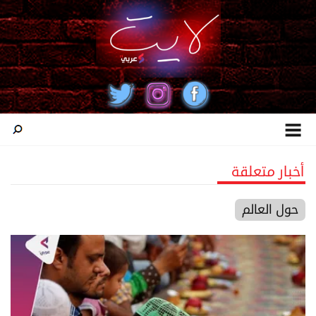
أخبار متعلقة
حول العالم