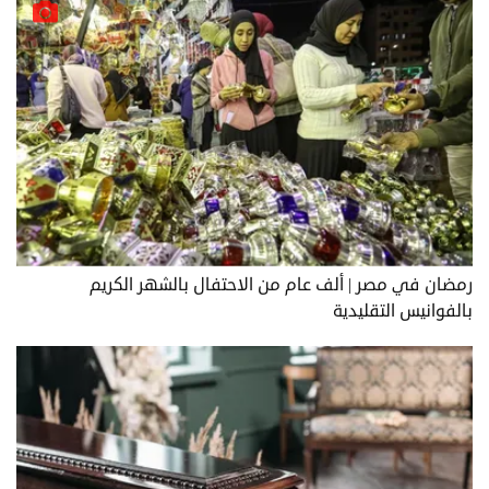
رمضان في مصر | ألف عام من الاحتفال بالشهر الكريم
بالفوانيس التقليدية