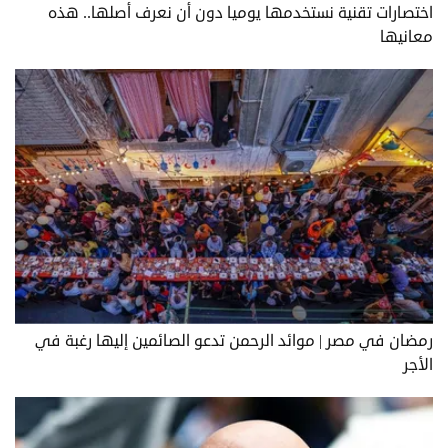
اختصارات تقنية نستخدمها يوميا دون أن نعرف أصلها.. هذه
معانيها
رمضان في مصر | موائد الرحمن تدعو الصائمين إليها رغبة في
الأجر