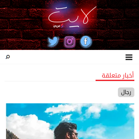
أخبار متعلقة
رجال