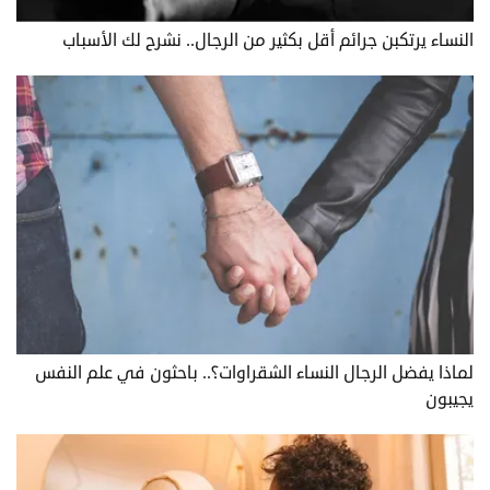
النساء يرتكبن جرائم أقل بكثير من الرجال.. نشرح لك الأسباب
لماذا يفضل الرجال النساء الشقراوات؟.. باحثون في علم النفس
يجيبون