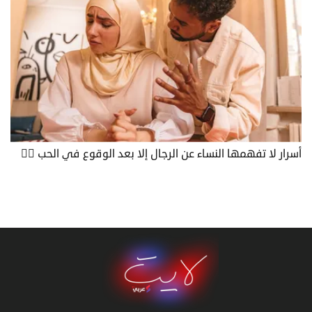
أسرار لا تفهمها النساء عن الرجال إلا بعد الوقوع في الحب 🤷‍♂️