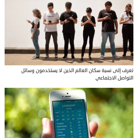
تعرف إلى نسبة سكان العالم الذين لا يستخدمون وسائل
التواصل الاجتماعي