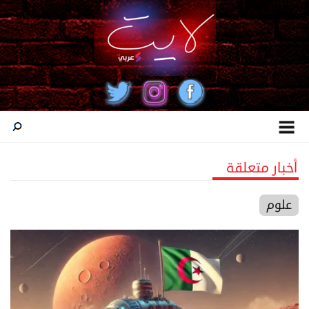
أخبار متعلقة
علوم