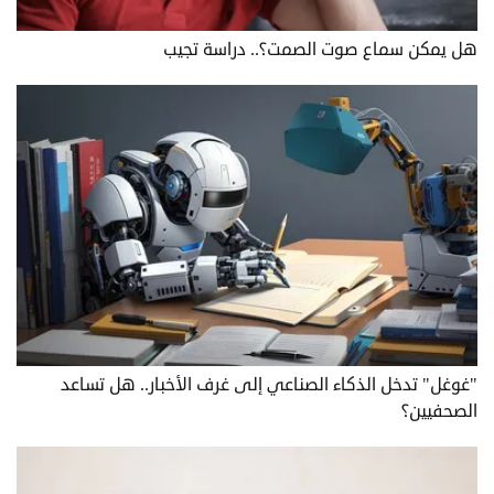
هل يمكن سماع صوت الصمت؟.. دراسة تجيب
"غوغل" تدخل الذكاء الصناعي إلى غرف الأخبار.. هل تساعد
الصحفيين؟