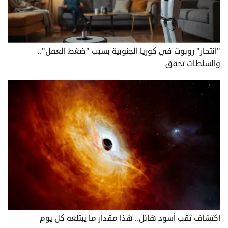
"انتحار" روبوت في كوريا الجنوبية بسبب "ضغط العمل"..
والسلطات تحقق
اكتشاف ثقب أسود هائل.. هذا مقدار ما يبتلعه كل يوم