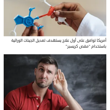
أمريكا توافق على أول علاج يستهدف تعديل الجينات الوراثية
باستخدام "مقص كريسبر"