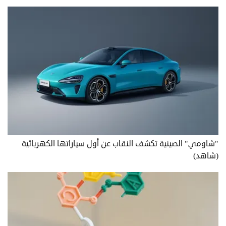
"شاومي" الصينية تكشف النقاب عن أول سياراتها الكهربائية
(شاهد)