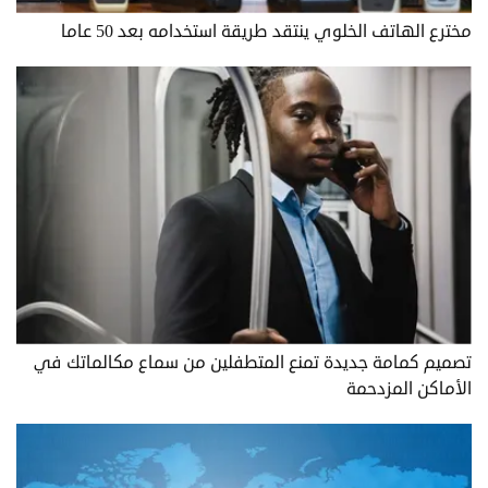
مخترع الهاتف الخلوي ينتقد طريقة استخدامه بعد 50 عاما
تصميم كمامة جديدة تمنع المتطفلين من سماع مكالماتك في
الأماكن المزدحمة