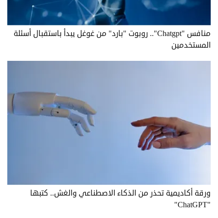
منافس "Chatgpt".. روبوت "بارد" من غوغل يبدأ باستقبال أسئلة
المستخدمين
ورقة أكاديمية تحذر من الذكاء الاصطناعي والغش.. كتبها
"ChatGPT"