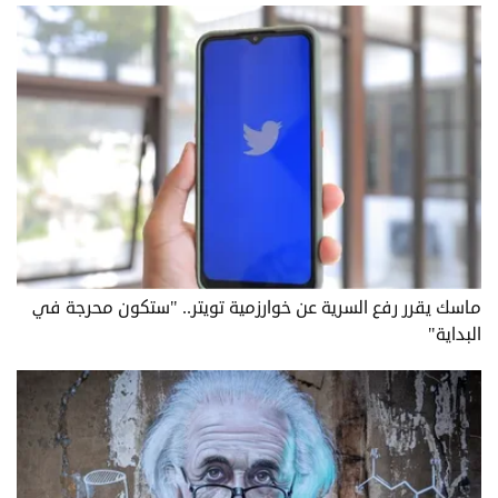
ماسك يقرر رفع السرية عن خوارزمية تويتر.. "ستكون محرجة في
البداية"