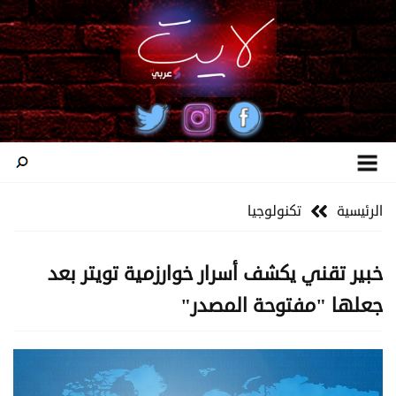
الرئيسية
تكنولوجيا
خبير تقني يكشف أسرار خوارزمية تويتر بعد
جعلها "مفتوحة المصدر"