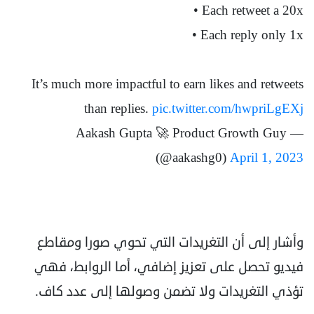
• Each retweet a 20x
• Each reply only 1x
It’s much more impactful to earn likes and retweets
than replies.
pic.twitter.com/hwpriLgEXj
— Aakash Gupta 🚀 Product Growth Guy
(@aakashg0)
April 1, 2023
وأشار إلى أن التغريدات التي تحوي صورا ومقاطع
فيديو تحصل على تعزيز إضافي، أما الروابط، فهي
تؤذي التغريدات ولا تضمن وصولها إلى عدد كاف.