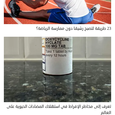
23 طريقة لتصبح رشيقا دون ممارسة الرياضة؟
تعرف إلى مخاطر الإفراط في استهلاك المضادات الحيوية على
العالم