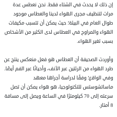
إن ذلك لا يحدث في الشتاء فقط. نحن نعطس عدة
مرات لتنظيف مجرى الهواء لدينا والعطاس موجود
طوال العام في البيئة؛ حيث يمكن أن تتسبب مكيفات
الهواء والمراوح في العطاس لدى الكثير من الأشخاص
بسبب تغير الهواء.
وأوردت الصحيفة أن العطاس هو فعل منعكس ينتج عن
طرد الهواء من الرئتين عبر الأنف، وأحيانًا عبر الفم أيضًا.
وفي الواقع؛ وفقًا لدراسة أجراها معهد
ماساتشوستس للتكنولوجيا، هو هواء يمكن أن تصل
سرعته إلى 70 كيلومترًا في الساعة ويصل إلى مسافة
8 أمتار.