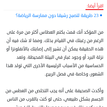
اقرأ أيضا:
23 طريقة لتصبح رشيقا دون ممارسة الرياضة؟
من المؤكد أنك قمت بكتم العطاس أكثر من مرة على
الرغم من رغبتك في القيام بذلك. ومما لا شك فيه أن
هذه الحقيقة يمكن أن تشير إلى إصابتك بالأنفلونزا أو
نزلة البرد أو وجود غبار في البيئة المحيطة. وتعد
الحساسية من الأسباب الرئيسية الأخرى التي تولد هذا
الشعور، وخاصة في فصل الربيع.
وأكدت الصحيفة على أنه يجب التخلص من العطس من
الجسم بشكل طبيعي، حتى لو كنت بالقرب من الناس