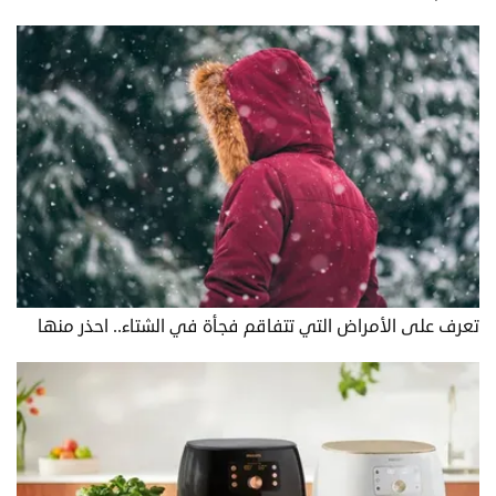
تعرف على الأمراض التي تتفاقم فجأة في الشتاء.. احذر منها