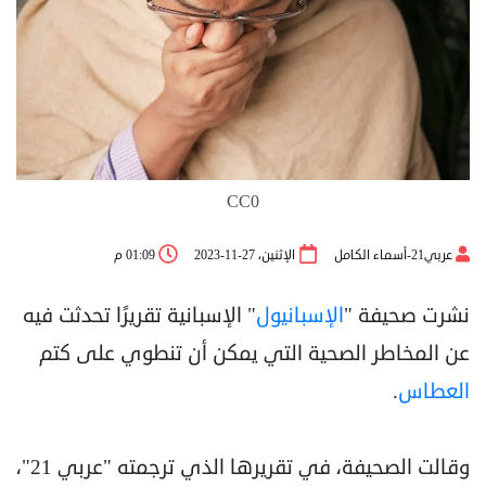
CC0
عربي21-أسماء الكامل
الإثنين، 27-11-2023
01:09 م
نشرت صحيفة "
الإسبانيول
" الإسبانية تقريرًا تحدثت فيه
عن المخاطر الصحية التي يمكن أن تنطوي على كتم
العطاس
.
وقالت الصحيفة، في تقريرها الذي ترجمته "عربي 21"،