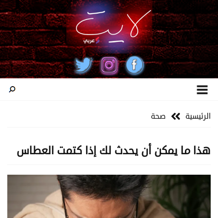
الرئيسية
صحة
هذا ما يمكن أن يحدث لك إذا كتمت العطاس