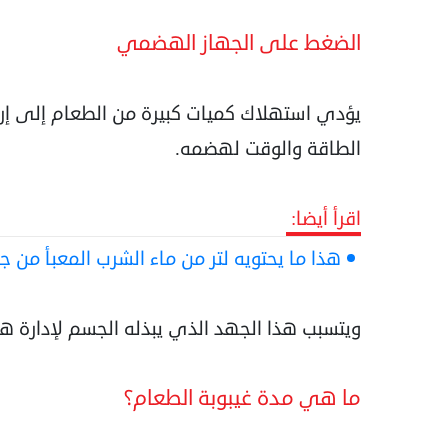
الضغط على الجهاز الهضمي
يؤدي استهلاك كميات كبيرة من الطعام إلى إرب
الطاقة والوقت لهضمه.
اقرأ أيضا:
هذا ما يحتويه لتر من ماء الشرب المعبأ من جز
ويتسبب هذا الجهد الذي يبذله الجسم لإدارة ه
ما هي مدة غيبوبة الطعام؟