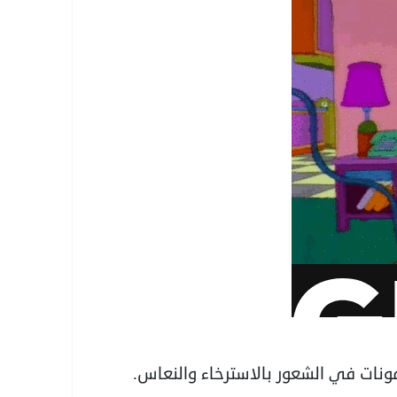
نات في الشعور بالاسترخاء والنعاس.