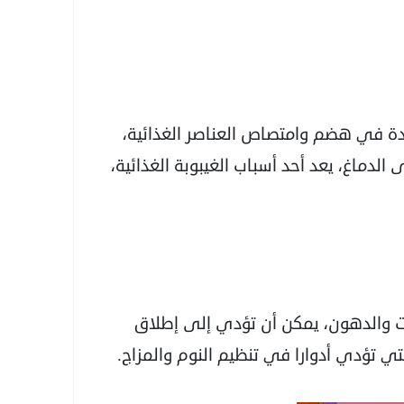
دة في هضم وامتصاص العناصر الغذائية،
لدماغ، يعد أحد أسباب الغيبوبة الغذائية،
ات والدهون، يمكن أن تؤدي إلى إطلاق
تي تؤدي أدوارا في تنظيم النوم والمزاج.