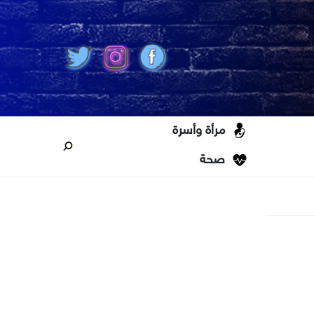
مرأة وأسرة
صحة