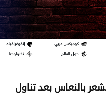
كوميكس عربي
إنفوغرافيك
حول العالم
تكنولوجيا
نشعر بالنعاس بعد تناول