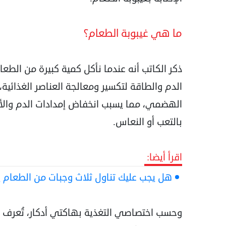
ما هي غيبوبة الطعام؟
ذكر الكاتب أنه عندما نأكل كمية كبيرة من الطع
الدم والطاقة لتكسير ومعالجة العناصر الغذائية
الهضمي، مما يسبب انخفاض إمدادات الدم والأك
بالتعب أو النعاس.
اقرأ أيضا:
هل يجب عليك تناول ثلاث وجبات من الطعام ي
وحسب اختصاصي التغذية بهاكتي أدكار، تُعرف هذ