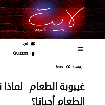
فن
Quizzes
الرئيسية
صحة
غيبوبة الطعام | لماذا 
الطعام أحيانا؟