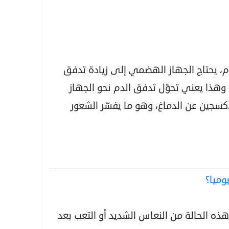
ام، يحتاج الجهاز الهضمي إلى زيادة تدفق
، وهذا يعني تحوّل تدفق الدم نحو الجهاز
سجين عن الدماغ، وهو ما يفسّر الشعور
وميا؟
ه الحالة من النعاس الشديد أو التعب بعد