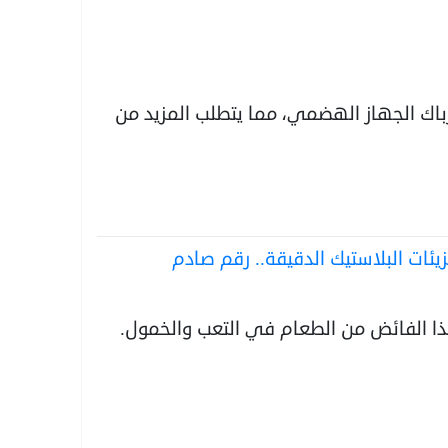
اك الجهاز الهضمي، مما يتطلب المزيد من
يئات البلاستيك الدقيقة.. رقم صادم
ذا الفائض من الطعام في التعب والخمول.