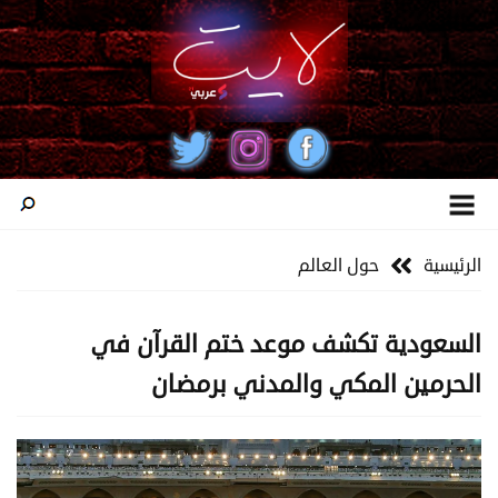
الرئيسية
حول العالم
السعودية تكشف موعد ختم القرآن في
الحرمين المكي والمدني برمضان