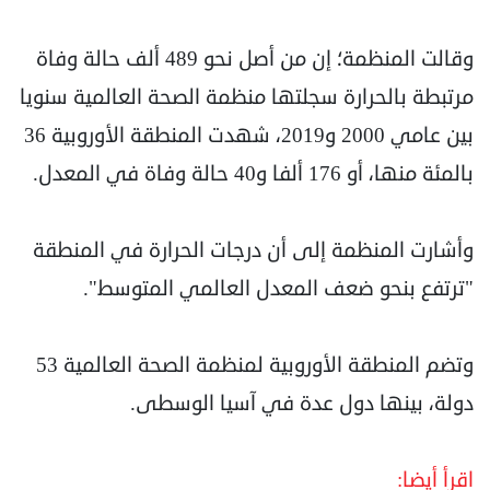
وقالت المنظمة؛ إن من أصل نحو 489 ألف حالة وفاة
مرتبطة بالحرارة سجلتها منظمة الصحة العالمية سنويا
بين عامي 2000 و2019، شهدت المنطقة الأوروبية 36
بالمئة منها، أو 176 ألفا و40 حالة وفاة في المعدل.
وأشارت المنظمة إلى أن درجات الحرارة في المنطقة
"ترتفع بنحو ضعف المعدل العالمي المتوسط".
وتضم المنطقة الأوروبية لمنظمة الصحة العالمية 53
دولة، بينها دول عدة في آسيا الوسطى.
اقرأ أيضا: