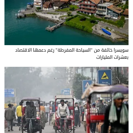
سويسرا خائفة من "السياحة المفرطة" رغم دعمها الاقتصاد
بعشرات المليارات