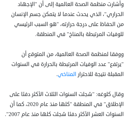
وأشارت منظمة الصحة العالمية إلى أن "الإجهاد
الحراري"، الذي يحدث عندما لا يتمكن جسم الإنسان
من الحفاظ على درجة حرارته، "هو السبب الرئيسي
للوفيات المرتبطة بالمناخ" في المنطقة.
ووفقا لمنظمة الصحة العالمية، من المتوقع أن
"يرتفع" عدد الوفيات المرتبطة بالحرارة في السنوات
المقبلة نتيجة للاحترار
المناخي
.
وقال كلوغه: "سُجلت السنوات الثلاث الأكثر دفئا على
الإطلاق" في المنطقة "كلها منذ عام 2020، كما أن
السنوات العشر الأكثر دفئا سُجلت كلها منذ عام 2007".