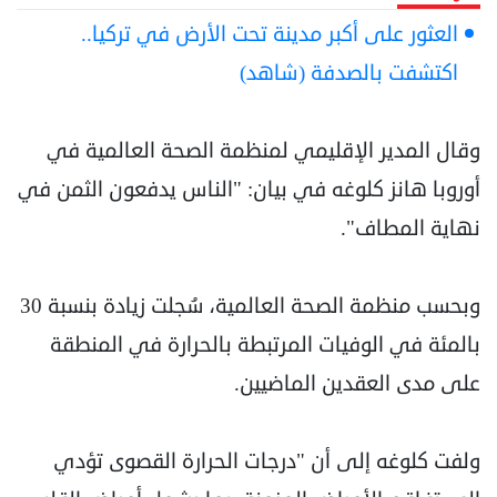
العثور على أكبر مدينة تحت الأرض في تركيا..
اكتشفت بالصدفة (شاهد)
وقال المدير الإقليمي لمنظمة الصحة العالمية في
أوروبا هانز كلوغه في بيان: "الناس يدفعون الثمن في
نهاية المطاف".
وبحسب منظمة الصحة العالمية، سُجلت زيادة بنسبة 30
بالمئة في الوفيات المرتبطة بالحرارة في المنطقة
على مدى العقدين الماضيين.
ولفت كلوغه إلى أن "درجات الحرارة القصوى تؤدي