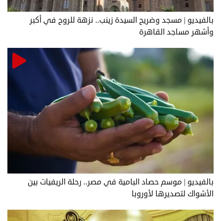
بالفيديو | مسجد وضريح السيدة زينب.. نزهة للروح في أكبر
وأشهر مساجد القاهرة
بالفيديو | موسم حصاد البامية في مصر.. رحلة الريفيات بين
الأشواك لتصديرها لأوروبا