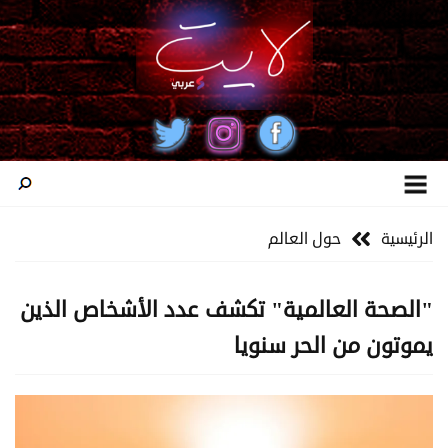
الرئيسية
حول العالم
"الصحة العالمية" تكشف عدد الأشخاص الذين
يموتون من الحر سنويا