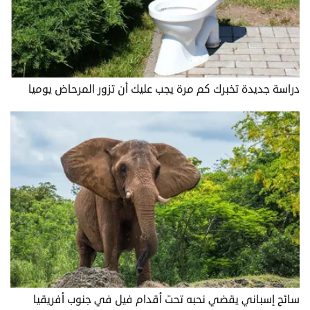
دراسة جديدة تخبرك كم مرة يجب عليك أن تزور المرحاض يوميا
سائح إسباني يقضي نحبه تحت أقدام فيل في جنوب أفريقيا