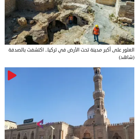
العثور على أكبر مدينة تحت الأرض في تركيا.. اكتشفت بالصدفة
(شاهد)