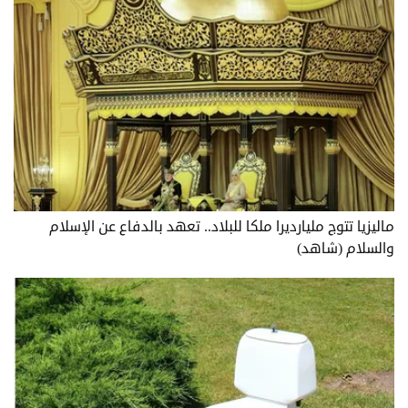
ماليزيا تتوج مليارديرا ملكا للبلاد.. تعهد بالدفاع عن الإسلام
والسلام (شاهد)