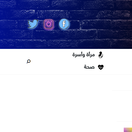
مرأة وأسرة
صحة