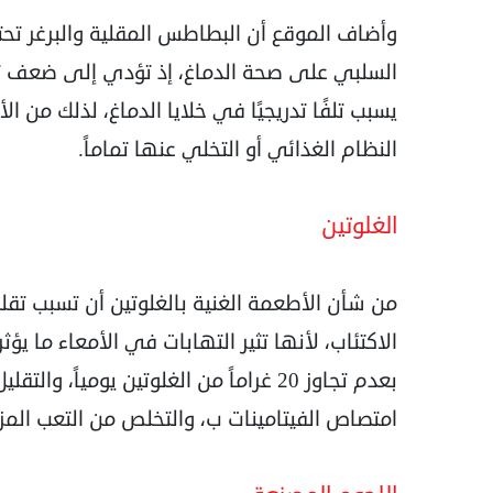
وأضاف الموقع أن البطاطس المقلية والبرغر تح
السلبي على صحة الدماغ، إذ تؤدي إلى ضعف تد
يسبب تلفًا تدريجيًا في خلايا الدماغ، لذلك من 
النظام الغذائي أو التخلي عنها تماماً.
الغلوتين
من شأن الأطعمة الغنية بالغلوتين أن تسبب تق
الاكتئاب، لأنها تثير التهابات في الأمعاء ما يؤثر
بعدم تجاوز 20 غراماً من الغلوتين يومياً
امتصاص الفيتامينات ب، والتخلص من التعب ال