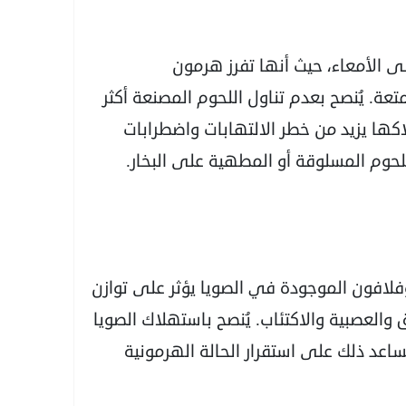
على الأمعاء، حيث أنها تفرز هرمون
عة. يُنصح بعدم تناول اللحوم المصنعة أكثر
اكها يزيد من خطر الالتهابات واضطرابات
لحوم المسلوقة أو المطهية على البخار.
زوفلافون الموجودة في الصويا يؤثر على توازن
والعصبية والاكتئاب. يُنصح باستهلاك الصويا
ساعد ذلك على استقرار الحالة الهرمونية