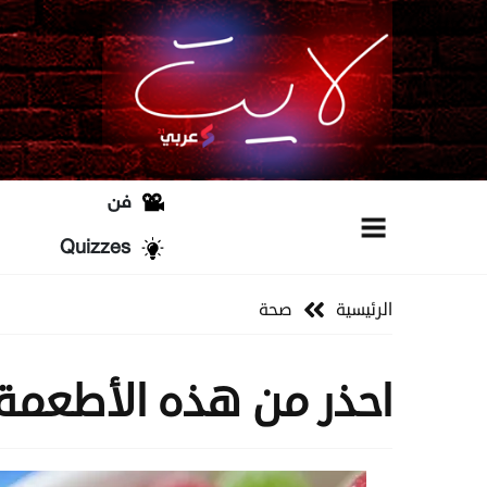
فن
Quizzes
الرئيسية
صحة
احذر من هذه الأطعمة 