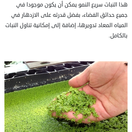
هذا النبات سريع النمو يمكن أن يكون ‏موجودا في
جميع حدائق الفضاء، بفضل قدرته على الازدهار في
المياه المعاد تدويرها، إضافة إلى إمكانية تناول النبات
بالكامل.‏