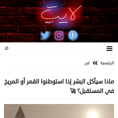
الرئيسية
فن
ماذا سيأكل البشر إذا استوطنوا القمر أو المريخ
في المستقبل؟ 🚀