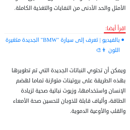
الأمثل والحد الأدنى من النفايات والتغذية الكاملة.‏
اقرأ أيضا:
بالفيديو | تعرف إلى سيارة "BMW" الجديدة متغيرة
اللون 👨‍🎨
ويمكن أن تحتوي النباتات الجديدة التي تم تطويرها
بهذه الطريقة على بروتينات متوازنة تماما لهضم
‏الإنسان واستخدامها، وزيوت نباتية صحية لزيادة
الطاقة، وألياف قابلة للذوبان لتحسين صحة الأمعاء
‏والقلب والأوعية الدموية.‏