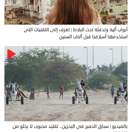
أبواب آلية وتدفئة تحت البلاط | تعرف إلى التقنيات التي
استخدمها أسلافنا قبل آلاف السنين
بالفيديو | سباق الحمير في البحرين.. تقليد محبوب لا يخلو من