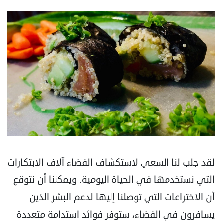
لقد جلب لنا السعي لاستكشاف الفضاء آلاف الابتكارات
التي نستخدمها في الحياة اليومية. ويمكننا أن نتوقع
‏أن الاختراعات التي توصلنا إليها لدعم البشر الذين
يسافرون في الفضاء، ستوفر فوائد استدامة متعددة