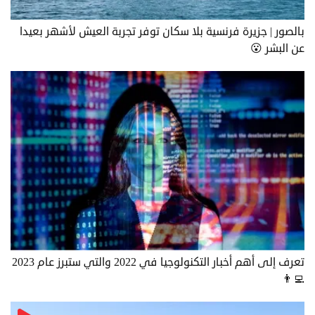
بالصور | جزيرة فرنسية بلا سكان توفر تجربة العيش لأشهر بعيدا
عن البشر 😮
تعرف إلى أهم أخبار التكنولوجيا في 2022 والتي ستبرز عام 2023
👨‍💻