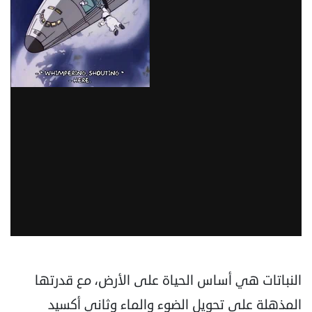
النباتات هي أساس الحياة على الأرض، مع قدرتها
المذهلة على تحويل الضوء والماء وثاني أكسيد