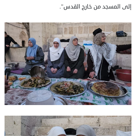
إلى المسجد من خارج القدس".