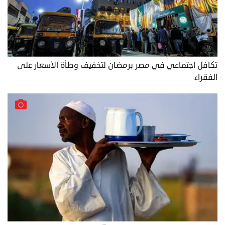
تكافل اجتماعي في مصر برمضان لتخفيف وطأة الأسعار على
الفقراء