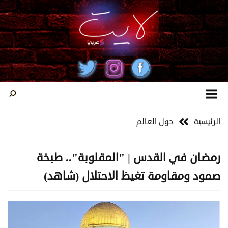
الرئيسية
حول العالم
رمضان في القدس | "المقلوبة".. طبخة
صمود ومقاومة تغيظ الاحتلال (شاهد)