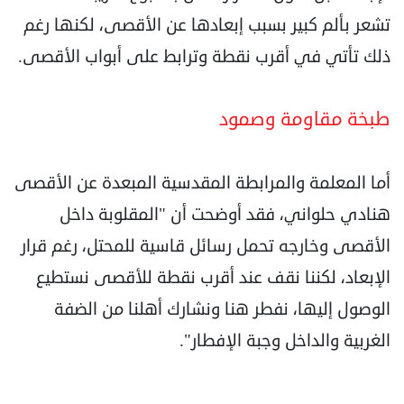
تشعر بألم كبير بسبب إبعادها عن الأقصى، لكنها رغم
ذلك تأتي في أقرب نقطة وترابط على أبواب الأقصى.
طبخة مقاومة وصمود
أما المعلمة والمرابطة المقدسية المبعدة عن الأقصى
هنادي حلواني، فقد أوضحت أن "المقلوبة داخل
الأقصى وخارجه تحمل رسائل قاسية للمحتل، رغم قرار
الإبعاد، لكننا نقف عند أقرب نقطة للأقصى نستطيع
الوصول إليها، نفطر هنا ونشارك أهلنا من الضفة
الغربية والداخل وجبة الإفطار".