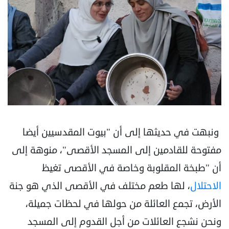
ونبهت في حديثها إلى أن "بيوت المقدسيين أيضا
مفتوحة للقادمين إلى المسجد الأقصى"، منوهة إلى
أن "طبخة المقلوبة وخاصة في الأقصى تغيظ
الاحتلال
، لها طعم مختلف في الأقصى الذي هو جنة
الأرض، تجمع العائلة من حولها في لحظات جميلة،
ونحن نشجع العائلات من أجل القدوم إلى المسجد