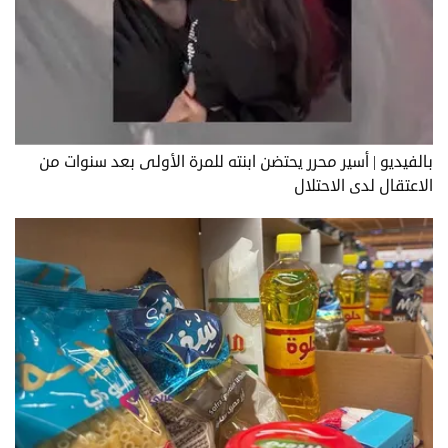
بالفيديو | أسير محرر يحتضن ابنته للمرة الأولى بعد سنوات من
الاعتقال لدى الاحتلال