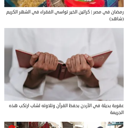
رمضان في مصر | كراتين الخير تواسي الفقراء في الشهر الكريم
(شاهد)
عقوبة بديلة في الأردن بحفظ القرآن وتلاوته لشاب ارتكب هذه
الجريمة