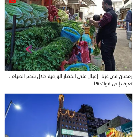
رمضان في غزة | إقبال على الخضار الورقية خلال شهر الصيام..
تعرف إلى فوائدها