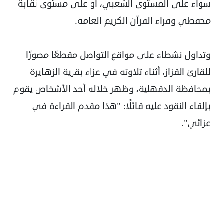
سواء على المستوى الشعبي، أو على مستوى نقابة
محفظي وقراء القرآن الكريم العامة.
وتداول نشطاء على مواقع التواصل مقطعًا مصورًا
للقارئ القزاز، أثناء تلاوته في عزاء بقرية الزهايرة
بمحافظة الدقهلية، وظهر خلاله أحد الأشخاص يقوم
بإلقاء النقود عليه قائلًا: "هذا مقدم القراءة في
عزائي".