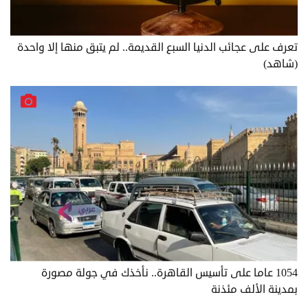
تعرف على عجائب الدنيا السبع القديمة.. لم يتبق منها إلا واحدة
(شاهد)
1054 عاما على تأسيس القاهرة.. نأخذك في جولة مصورة
بمدينة الألف مئذنة