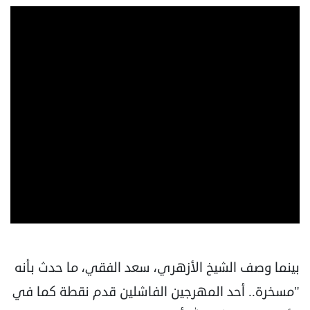
بينما وصف الشيخ الأزهري، سعد الفقي، ما حدث بأنه
"مسخرة.. أحد المهرجين الفاشلين قدم نقطة كما في