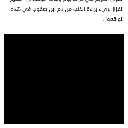
القزاز بريء براءة الذئب من دم ابن يعقوب في هذه
الواقعة".