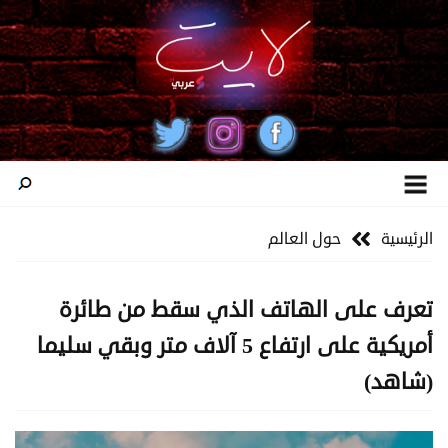
الرئيسية
حول العالم
تعرف على الهاتف الذي سقط من طائرة
أمريكية على ارتفاع 5 آلاف متر وبقي سليما
(شاهد)