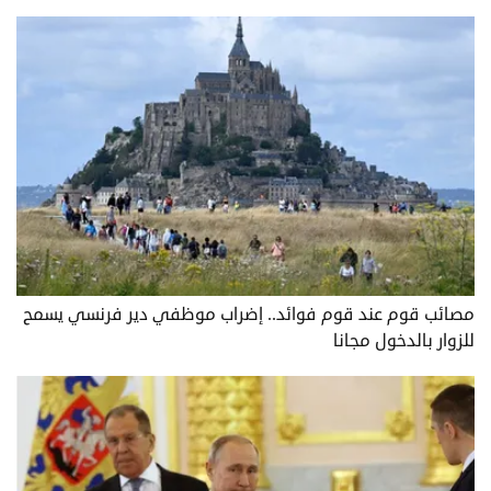
مصائب قوم عند قوم فوائد.. إضراب موظفي دير فرنسي يسمح
للزوار بالدخول مجانا