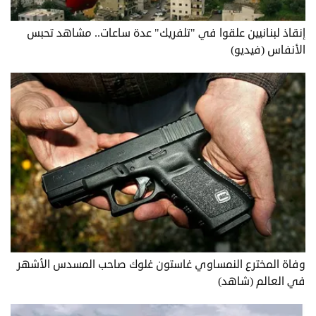
إنقاذ لبنانيين علقوا في "تلفريك" عدة ساعات.. مشاهد تحبس
الأنفاس (فيديو)
وفاة المخترع النمساوي غاستون غلوك صاحب المسدس الأشهر
في العالم (شاهد)