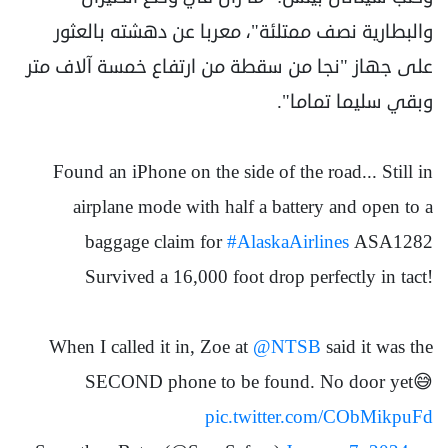
والبطارية نصف ممتلئة"، معربا عن دهشته بالعثور
على جهاز "نجا من سقطة من ارتفاع خمسة آلاف متر
وبقي سليما تماما".
Found an iPhone on the side of the road... Still in
airplane mode with half a battery and open to a
baggage claim for
#AlaskaAirlines
ASA1282
Survived a 16,000 foot drop perfectly in tact!
When I called it in, Zoe at
@NTSB
said it was the
SECOND phone to be found. No door yet😅
pic.twitter.com/CObMikpuFd