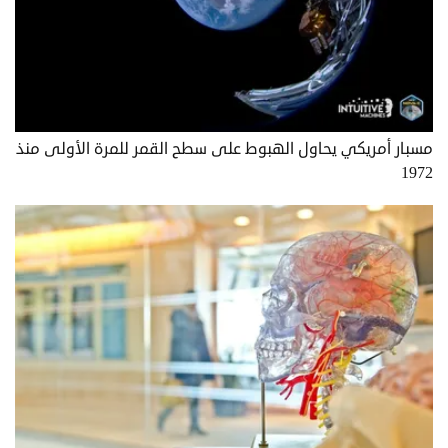
مسبار أمريكي يحاول الهبوط على سطح القمر للمرة الأولى منذ
1972