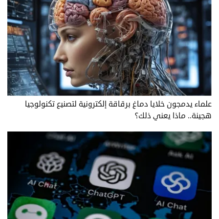
علماء يدمجون خلايا دماغ برقاقة إلكترونية لتصنيع تكنولوجيا
هجينة.. ماذا يعني ذلك؟