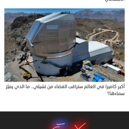
أكبر كاميرا في العالم ستراقب الفضاء من تشيلي.. ما الذي يميّز
سماءها؟