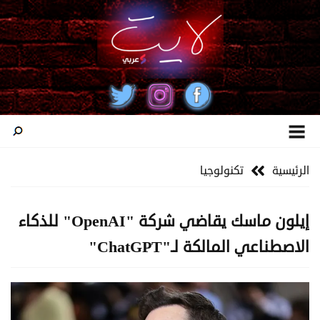
الرئيسية
تكنولوجيا
إيلون ماسك يقاضي شركة "OpenAI" للذكاء
الاصطناعي المالكة لـ"ChatGPT"