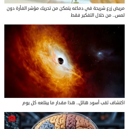
مريض زرع شريحة في دماغه يتمكن من تحريك مؤشر الفأرة دون
لمس.. من خلال التفكير فقط
اكتشاف ثقب أسود هائل.. هذا مقدار ما يبتلعه كل يوم