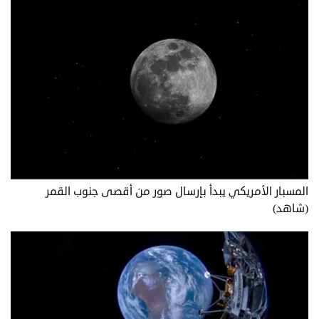
المسبار الأمريكي يبدأ بإرسال صور من أقصى جنوب القمر
(شاهد)