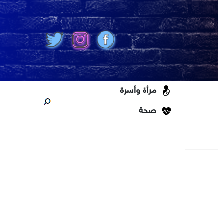
مرأة وأسرة
صحة