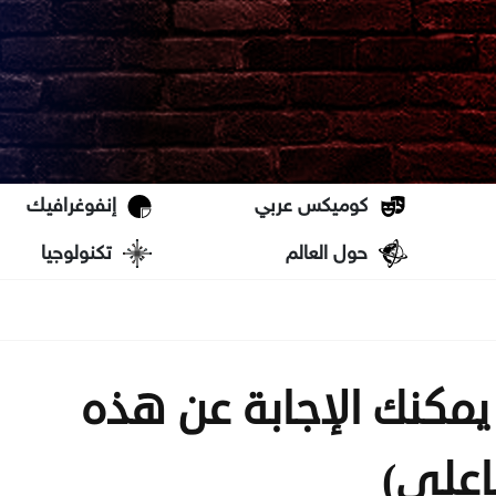
كوميكس عربي
إنفوغرافيك
حول العالم
تكنولوجيا
مكنك الإجابة عن هذه
اعلي)