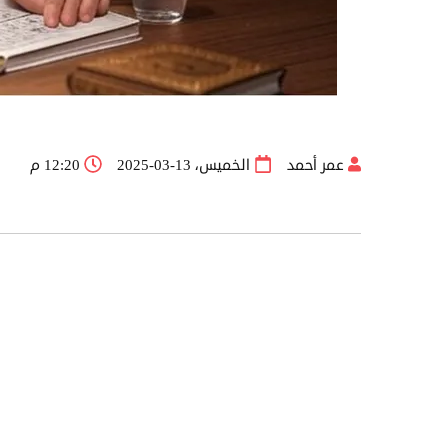
عمر أحمد
الخميس، 13-03-2025
12:20 م