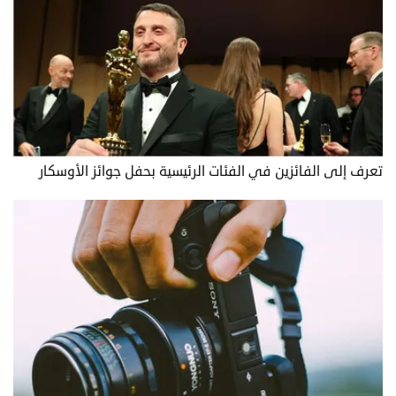
تعرف إلى الفائزين في الفئات الرئيسية بحفل جوائز الأوسكار