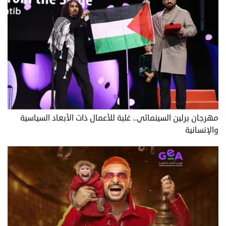
مهرجان برلين السينمائي.. غلبة للأعمال ذات الأبعاد السياسية
والإنسانية