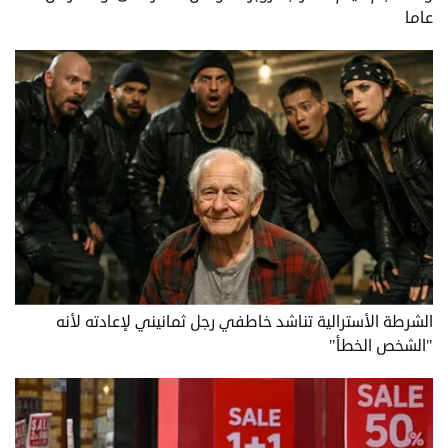
عاما
الشرطة الأسترالية تناشد خاطفي رجل ثمانيني لإعادته لأنه
"الشخص الخطأ"