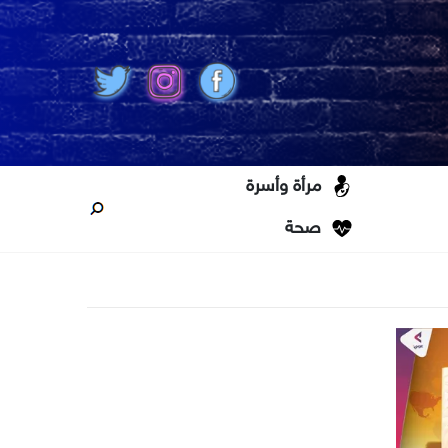
مرأة وأسرة
صحة