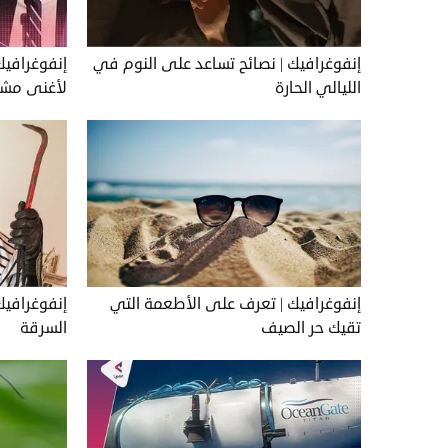
إنفوغرافيك | نصائح تساعد على النوم في
إنفوغرافيك
الليالي الحارة
لأغنى مشاه
إنفوغرافيك | تعرف على الأطعمة التي
إنفوغرافي
تقيك حر الصيف
السرقة