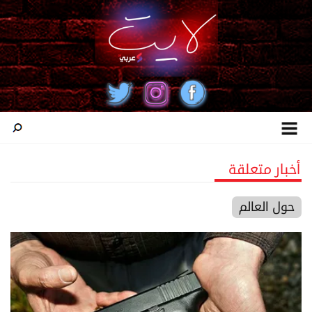
أخبار متعلقة
حول العالم