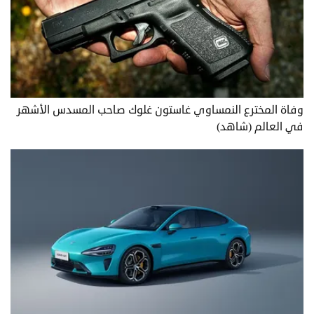
وفاة المخترع النمساوي غاستون غلوك صاحب المسدس الأشهر
في العالم (شاهد)