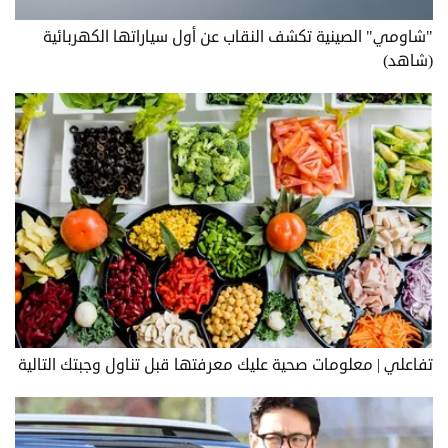
"شاومي" الصينية تكشف النقاب عن أول سياراتها الكهربائية
(شاهد)
تفاعلي | معلومات صحية عليك معرفتها قبل تناول وجبتك التالية