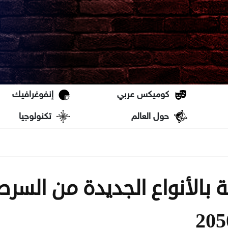
كوميكس عربي
إنفوغرافيك
حول العالم
تكنولوجيا
ة بالأنواع الجديدة من السرط