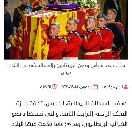
يطالب عدد لا بأس به من البريطانيين بإلغاء الملكية في البلاد -
جيتي
لندن – وكالات
الخميس، 18-05-2023
06:28 م
كشفت السلطات البريطانية، الخميس، تكلفة جنازة
الملكة الراحلة، إليزابيث الثانية، والتي تحملها دافعوا
الضرائب البريطانيون، بعد 96 عاما حكمت فيها البلاد.