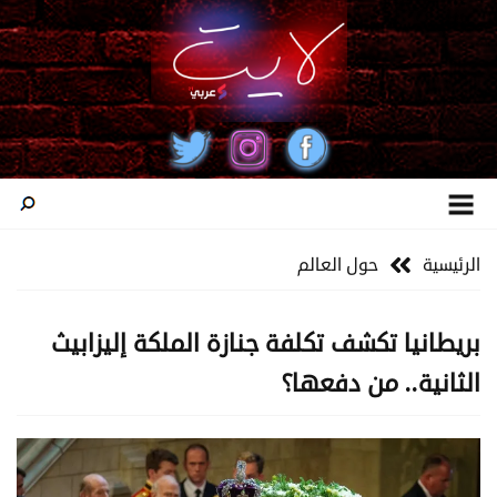
الرئيسية
حول العالم
بريطانيا تكشف تكلفة جنازة الملكة إليزابيث
الثانية.. من دفعها؟