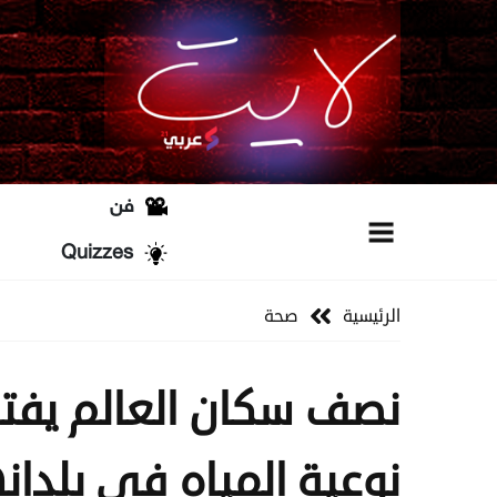
فن
Quizzes
الرئيسية
صحة
نصف سكان العالم يفتقر
نوعية المياه في بلدان