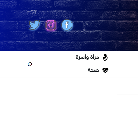
مرأة وأسرة
صحة