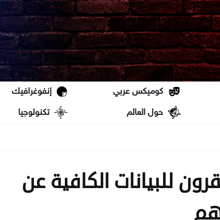
كوميكس عربي
إنفوغرافيك
حول العالم
تكنولوجيا
ون للبيانات الكافية عن
هم