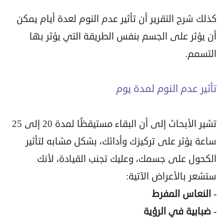
كذلك شرح التقرير أن تأثير عدم النوم لعدة أيام يمكن
أن يؤثر على الجسم بنفس الطريقة التي يؤثر بها
التسمم.
تأثير عدم النوم لمدة يوم
تشير الأبحاث إلى أن البقاء مستيقظًا لمدة 20 إلى 25
ساعة يؤثر على تركيزك وأدائك، بشكل مشابه لتأثير
الكحول على جسمك، وعليك تجنب القيادة، لأنك
ستشعر بالأعراض الآتية:
- النعاس المفرط
- ضبابية في الرؤية