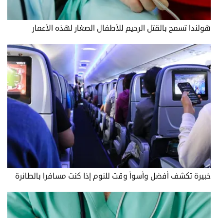
هولندا تسمح بالقتل الرحيم للأطفال الصغار لهذه الأعمار
خبيرة تكشف أفضل وأسوأ وقت للنوم إذا كنت مسافرا بالطائرة