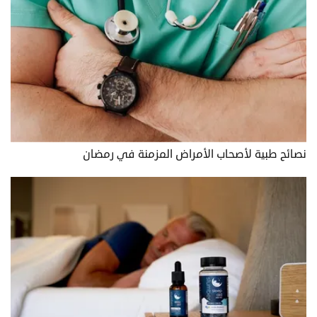
نصائح طبية لأصحاب الأمراض المزمنة في رمضان