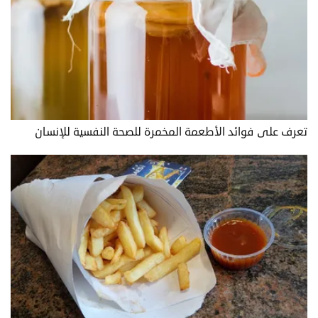
تعرف على فوائد الأطعمة المخمرة للصحة النفسية للإنسان