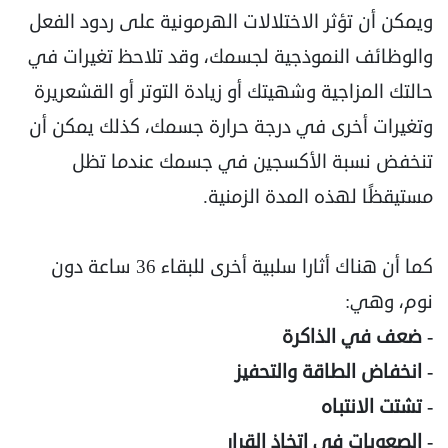
ويمكن أن تؤثر الاختلالات الهرمونية على ردود الفعل
والوظائف النموذجية لجسمك، وقد تلاحظ تغيرات في
حالتك المزاجية وشهيتك أو زيادة التوتر أو القشعريرة
وتغيرات أخرى في درجة حرارة جسمك، كذلك يمكن أن
تنخفض نسبة الأكسجين في جسمك عندما تظل
مستيقظًا لهذه المدة الزمنية.
كما أن هناك أثارا سلبية أخرى للبقاء 36 ساعة دون
نوم، وهي:
- ضعف في الذاكرة
- انخفاض الطاقة والتحفيز
- تشتت الانتباه
- الصعوبات في اتخاذ القرار