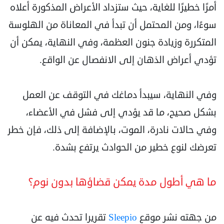
أمرًا خطيرًا للغاية، حيث ستزداد الأعراض المذكورة أعلاه
سوءًا، ومن المحتمل أن تبدأ في المعاناة من الهلوسة
المتكررة وزيادة جنون العظمة، وفي النهاية، يمكن أن
تؤدي أعراض الذهان إلى الانفصال عن الواقع.
وفي النهاية، سيبدأ دماغك في التوقف عن العمل
بشكل صحيح، ما قد يؤدي إلى فشل في الأعضاء،
وفي حالات نادرة، الموت، بالإضافة إلى ذلك، فإن خطر
تعرضك لنوع خطير من الحوادث يرتفع بشدة.
ما هي أطول مدة يمكن قضاؤها بدون نوم؟
من جهته نشر موقع
Sleepio
تقريرا تحدث فيه عن