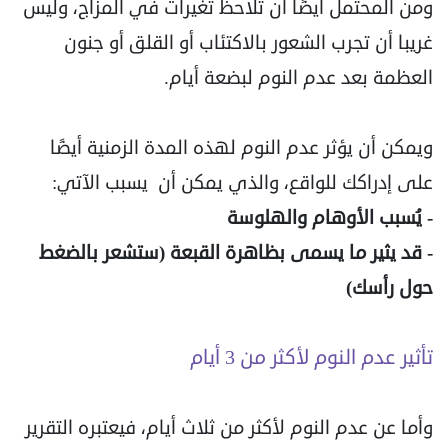
ومن المحتمل أيضًا أن تلاحظ تغيرات في المزاج، وليس
غريبا أن تجرب الشعور بالاكتئاب أو القلق أو جنون
العظمة بعد عدم النوم لبضعة أيام.
ويمكن أن يؤثر عدم النوم لهذه المدة الزمنية أيضًا
على إدراكك للواقع، والذي يمكن أن يسبب الآتي:
- يُسبب الأوهام والهلوسة
- قد يثير ما يسمى بظاهرة القبعة (ستشعر بالضغط
حول رأسك)
تأثير عدم النوم لأكثر من 3 أيام
وأما عن عدم النوم لأكثر من ثلاث أيام، فيعتبره التقرير