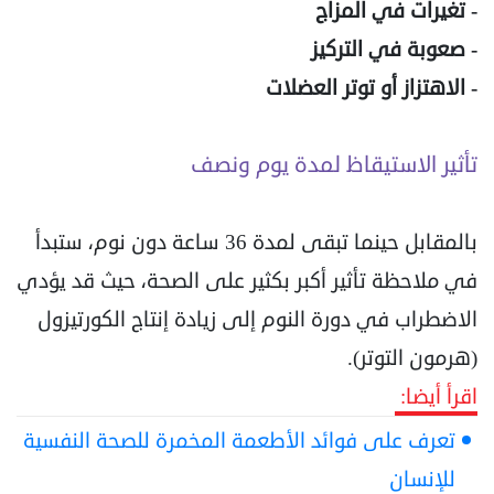
- تغيرات في المزاج
- صعوبة في التركيز
- الاهتزاز أو توتر العضلات
تأثير الاستيقاظ لمدة يوم ونصف
بالمقابل حينما تبقى لمدة 36 ساعة دون نوم، ستبدأ
في ملاحظة تأثير أكبر بكثير على الصحة، حيث قد يؤدي
الاضطراب في دورة النوم إلى زيادة إنتاج الكورتيزول
(هرمون التوتر).
اقرأ أيضا:
تعرف على فوائد الأطعمة المخمرة للصحة النفسية
للإنسان