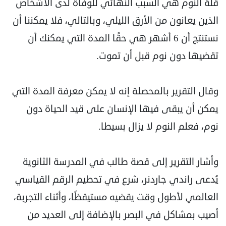
قلة النوم هي السبب النهائي للوفاة لدى الأشخاص
الذين يعانون من الأرق الليلي، وبالتالي، فلا يمكننا أن
نستنتج أن 6 أشهر هي حقًا المدة التي يمكنك أن
تقضيها دون نوم قبل أن تموت.
وقال التقرير بالمحصلة إنه لا يمكن معرفة المدة التي
يمكن أن يبقى فيها الإنسان على قيد الحياة دون
نوم، فعلم النوم لا يزال بسيطا.
وأشار التقرير إلى قصة طالب في المدرسة الثانوية
يُدعى راندي جاردنر، شرع في تحطيم الرقم القياسي
العالمي لأطول وقت يقضيه مستيقظًا، وأثناء التجربة،
أصيب بمشاكل في البصر بالإضافة إلى العديد من