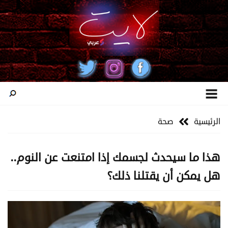
الرئيسية
صحة
هذا ما سيحدث لجسمك إذا امتنعت عن النوم..
هل يمكن أن يقتلنا ذلك؟