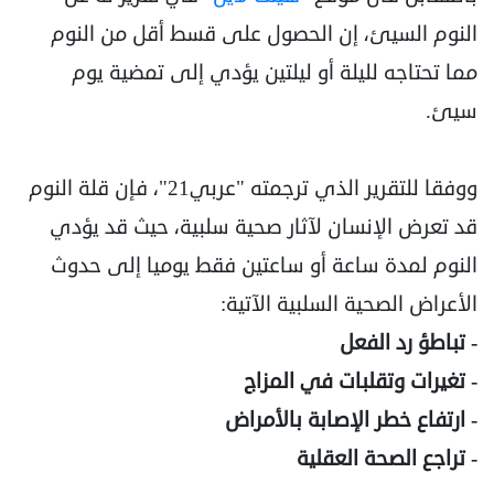
النوم السيئ، إن الحصول على قسط أقل من النوم
مما تحتاجه لليلة أو ليلتين يؤدي إلى تمضية يوم
سيئ.
ووفقا للتقرير الذي ترجمته "عربي21"، فإن قلة النوم
قد تعرض الإنسان لآثار صحية سلبية، حيث قد يؤدي
النوم لمدة ساعة أو ساعتين فقط يوميا إلى حدوث
الأعراض الصحية السلبية الآتية:
- تباطؤ رد الفعل
- تغيرات وتقلبات في المزاج
- ارتفاع خطر الإصابة بالأمراض
- تراجع الصحة العقلية