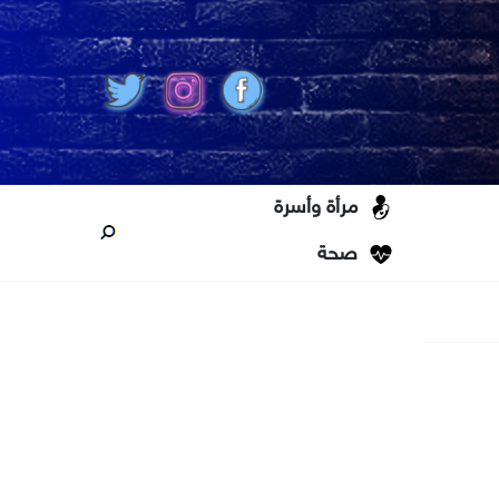
مرأة وأسرة
صحة