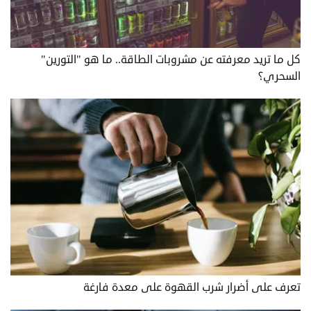
كل ما تريد معرفته عن مشروبات الطاقة.. ما هو "التورين"
السحري؟
تعرف على أضرار شرب القهوة على معدة فارغة