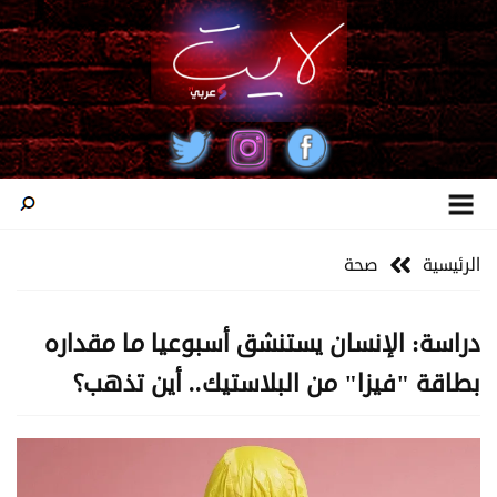
الرئيسية
صحة
دراسة: الإنسان يستنشق أسبوعيا ما مقداره
بطاقة "فيزا" من البلاستيك.. أين تذهب؟