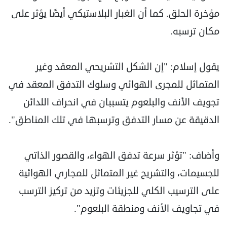
مؤخرة الحلق. كما أن الغبار البلاستيكي أيضًا يؤثر على
مكان ترسبه.
يقول إسلام: "إن الشكل التشريحي المعقد وغير
المتماثل للمجرى الهوائي وسلوك التدفق المعقد في
تجويف الأنف والبلعوم يتسببان في انحراف اللدائن
الدقيقة عن مسار التدفق وترسبها في تلك المناطق".
وأضاف: "تؤثر سرعة تدفق الهواء، والقصور الذاتي
للجسيمات، والتشريح غير المتماثل للمجاري الهوائية
على الترسيب الكلي للجزيئات وتزيد من تركيز الترسب
في تجاويف الأنف ومنطقة البلعوم".