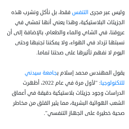
وليس عبر مجرى
التنفس
فقط، بل نأكل ونشرب هذه
الجزيئات البلاستيكية، وهذا يعني أنها تمشي في
عروقنا، في الشاي والماء والطعام، بالإضافة إلى أن
نسبتها تزداد في الهواء، ولا يمكننا تجنبها وحتى
اليوم لا نفهم تأثيرها على صحتنا تماما.
يقول المهندس محمد إسلام ب
جامعة سيدني
للتكنولوجيا
: "لأول مرة في عام 2022، أظهرت
الدراسات وجود جزيئات بلاستيكية دقيقة في أعماق
الشعب الهوائية البشرية، مما يثير القلق من مخاطر
صحية خطيرة على الجهاز التنفسي".