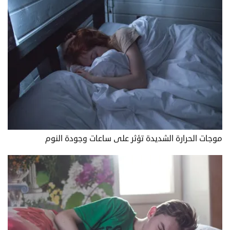
موجات الحرارة الشديدة تؤثر على ساعات وجودة النوم