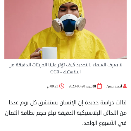
لا يعرف العلماء بالتحديد كيف تؤثر علينا الجزيئات الدقيقة من
البلاستيك - CC0
أحمد حسن
الإثنين، 28-08-2023
09:23 م
قالت دراسة جديدة إن الإنسان يستنشق كل يوم عددا
من اللدائن البلاستيكية الدقيقة تبلغ حجم بطاقة ائتمان
في الأسبوع الواحد.